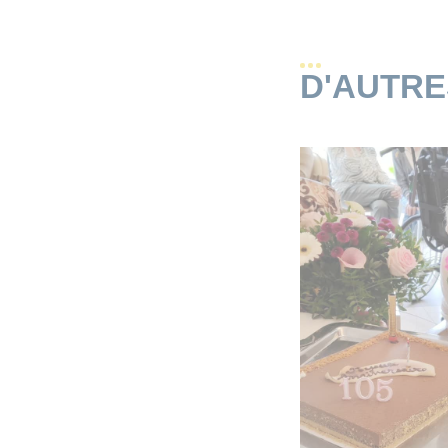
D'AUTR