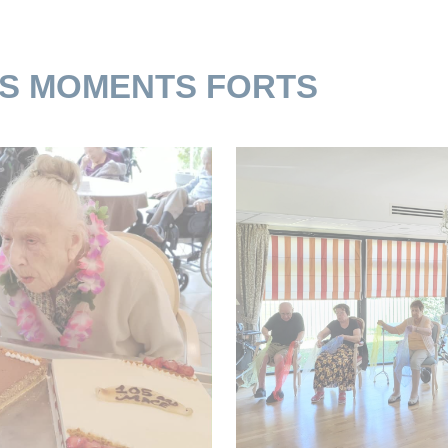
ES MOMENTS FORTS