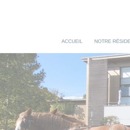
Panneau de gestion des cookies
ACCUEIL
NOTRE RÉSID