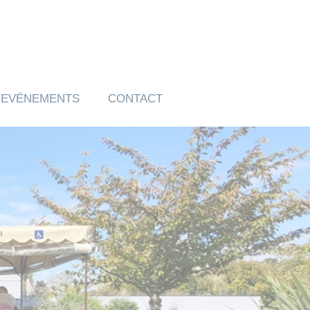
EVÉNEMENTS
CONTACT