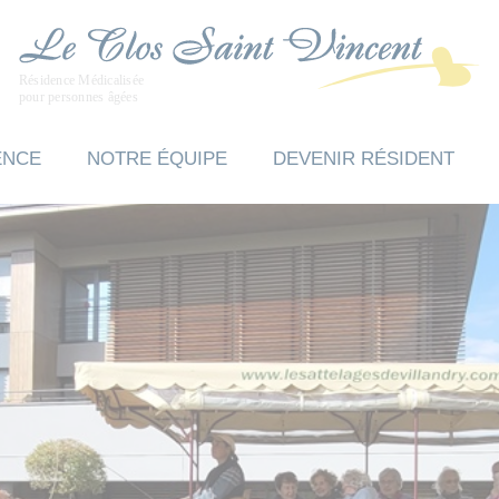
ENCE
NOTRE ÉQUIPE
DEVENIR RÉSIDENT