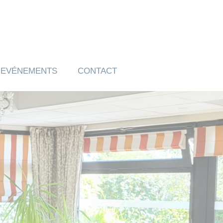
EVÉNEMENTS
CONTACT