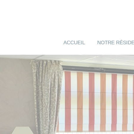
Panneau de gestion des cookies
ACCUEIL
NOTRE RÉSID