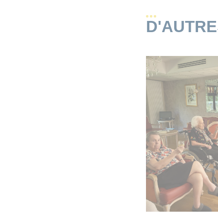
D'AUTR