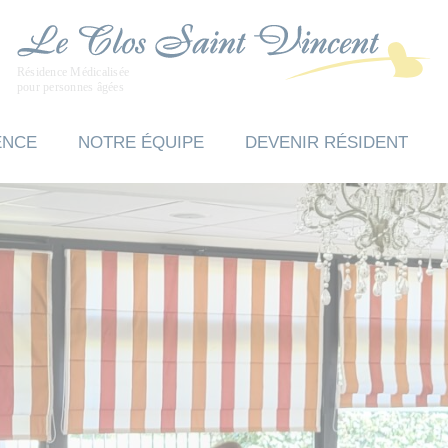
ENCE
NOTRE ÉQUIPE
DEVENIR RÉSIDENT