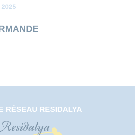
 2025
URMANDE
E RÉSEAU RESIDALYA