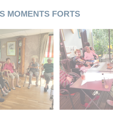
ES MOMENTS FORTS