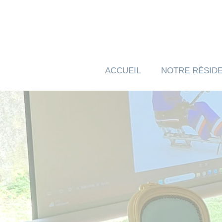
Panneau de gestion des cookies
ACCUEIL
NOTRE RÉSID