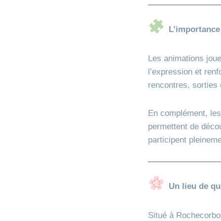
L’importance
Les animations joue
l’expression et renf
rencontres, sorties 
En complément, les 
permettent de déco
participent pleineme
Un lieu de qu
Situé à Rochecorbo