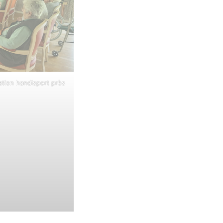
ation handisport près