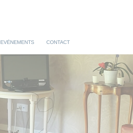
EVÉNEMENTS
CONTACT