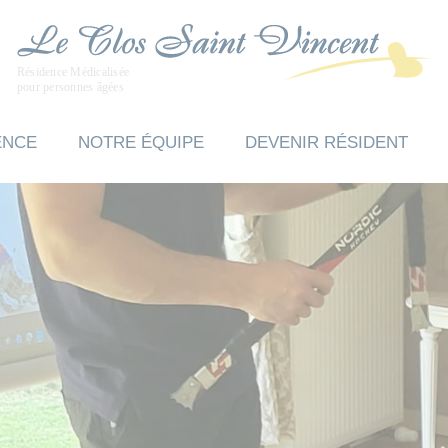
ENCE
NOTRE ÉQUIPE
DEVENIR RÉSIDENT