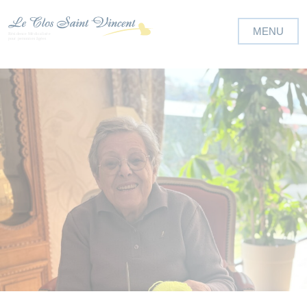
Panneau de gestion des cookies