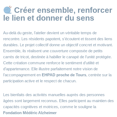
Créer ensemble, renforcer
le lien et donner du sens
Au-delà du geste, l’atelier devient un véritable temps de
rencontre. Les résidents papotent, s’écoutent et tissent des liens
durables. Le projet collectif donne un objectif concret et motivant.
Ensemble, ils réalisent une couverture composée de petits
carrés de tricot, destinée à habiller le canapé de l’unité protégée.
Cette création commune renforce le sentiment d’utilité et
d’appartenance. Elle illustre parfaitement notre vision de
l’accompagnement en
EHPAD proche de Tours
, centrée sur la
participation active et le respect de chacun.
Les bienfaits des activités manuelles auprès des personnes
âgées sont largement reconnus. Elles participent au maintien des
capacités cognitives et motrices, comme le souligne la
Fondation Médéric Alzheimer