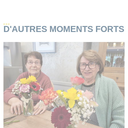
D'AUTRES MOMENTS FORTS