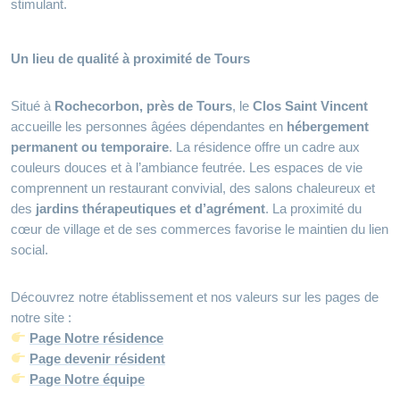
stimulant.
Un lieu de qualité à proximité de Tours
Situé à
Rochecorbon, près de Tours
, le
Clos Saint Vincent
accueille les personnes âgées dépendantes en
hébergement
permanent ou temporaire
. La résidence offre un cadre aux
couleurs douces et à l’ambiance feutrée. Les espaces de vie
comprennent un restaurant convivial, des salons chaleureux et
des
jardins thérapeutiques et d’agrément
. La proximité du
cœur de village et de ses commerces favorise le maintien du lien
social.
Découvrez notre établissement et nos valeurs sur les pages de
notre site :
Page Notre résidence
Page devenir résident
Page Notre équipe