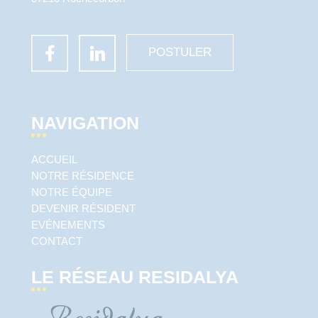
POSTULER
NAVIGATION
ACCUEIL
NOTRE RÉSIDENCE
NOTRE ÉQUIPE
DEVENIR RÉSIDENT
EVÉNEMENTS
CONTACT
LE RÉSEAU RESIDALYA