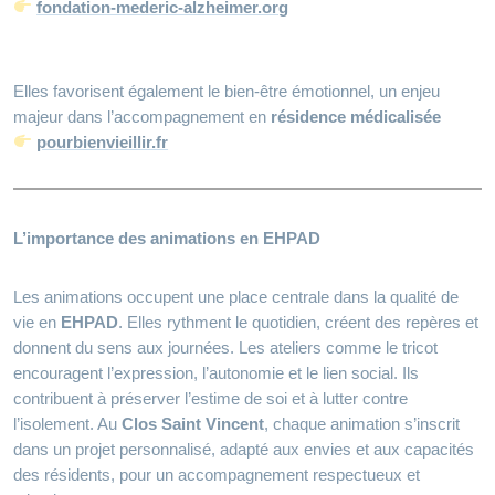
fondation-mederic-alzheimer.org
Elles favorisent également le bien-être émotionnel, un enjeu
majeur dans l’accompagnement en
résidence médicalisée
pourbienvieillir.fr
L’importance des animations en EHPAD
Les animations occupent une place centrale dans la qualité de
vie en
EHPAD
. Elles rythment le quotidien, créent des repères et
donnent du sens aux journées. Les ateliers comme le tricot
encouragent l’expression, l’autonomie et le lien social. Ils
contribuent à préserver l’estime de soi et à lutter contre
l’isolement. Au
Clos Saint Vincent
, chaque animation s’inscrit
dans un projet personnalisé, adapté aux envies et aux capacités
des résidents, pour un accompagnement respectueux et