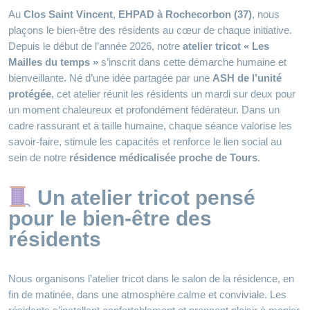
Au
Clos Saint Vincent
,
EHPAD à Rochecorbon (37)
, nous
plaçons le bien-être des résidents au cœur de chaque initiative.
Depuis le début de l’année 2026, notre
atelier tricot « Les
Mailles du temps »
s’inscrit dans cette démarche humaine et
bienveillante. Né d’une idée partagée par une
ASH de l’unité
protégée
, cet atelier réunit les résidents un mardi sur deux pour
un moment chaleureux et profondément fédérateur. Dans un
cadre rassurant et à taille humaine, chaque séance valorise les
savoir-faire, stimule les capacités et renforce le lien social au
sein de notre
résidence médicalisée proche de Tours
.
Un atelier tricot pensé
pour le bien-être des
résidents
Nous organisons l’atelier tricot dans le salon de la résidence, en
fin de matinée, dans une atmosphère calme et conviviale. Les