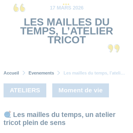
17 MARS 2026
LES MAILLES DU
TEMPS, L’ATELIER
TRICOT
Accueil
Evenements
Les mailles du temps, l’atelier tricot
ATELIERS
Moment de vie
Les mailles du temps, un atelier
tricot plein de sens