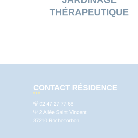
THÉRAPEUTIQUE
CONTACT RÉSIDENCE
02 47 27 77 68
2 Allée Saint Vincent
37210 Rochecorbon