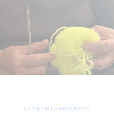
LA VIE DE LA RÉSIDENCE