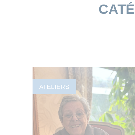
CATÉ
ATELIERS