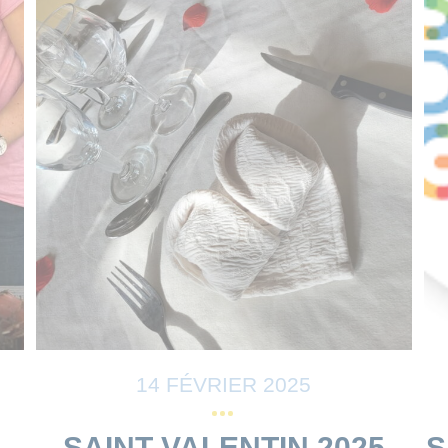
14 FÉVRIER 2025
SAINT VALENTIN 2025
S