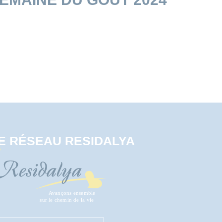
E RÉSEAU RESIDALYA