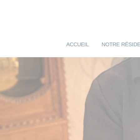
Panneau de gestion des cookies
ACCUEIL
NOTRE RÉSID