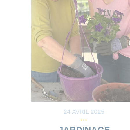
24 AVRIL 2025
JARDINAGE