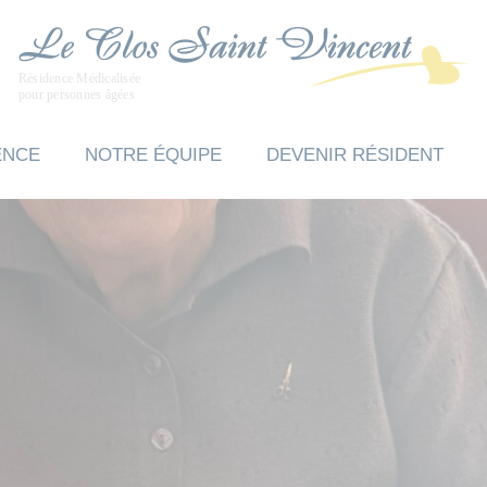
ENCE
NOTRE ÉQUIPE
DEVENIR RÉSIDENT