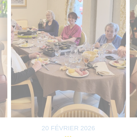
20 FÉVRIER 2026