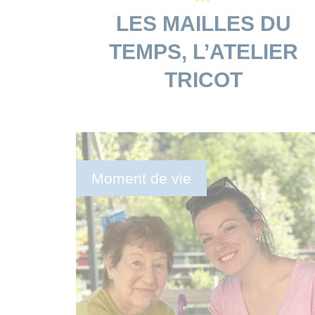
LES MAILLES DU
TEMPS, L’ATELIER
TRICOT
Moment de vie