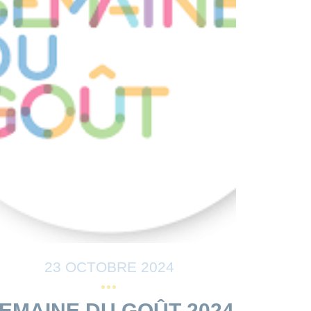
23 OCTOBRE 2024
EMAINE DU GOÛT 2024