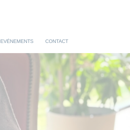
EVÉNEMENTS
CONTACT