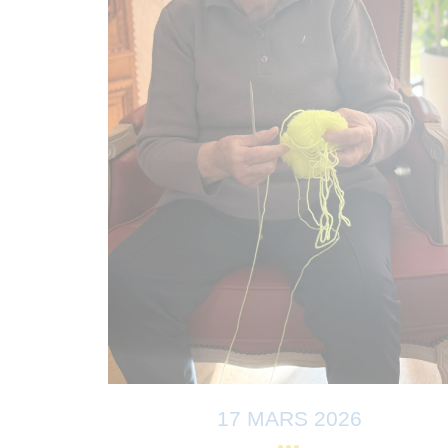
17 MARS 2026