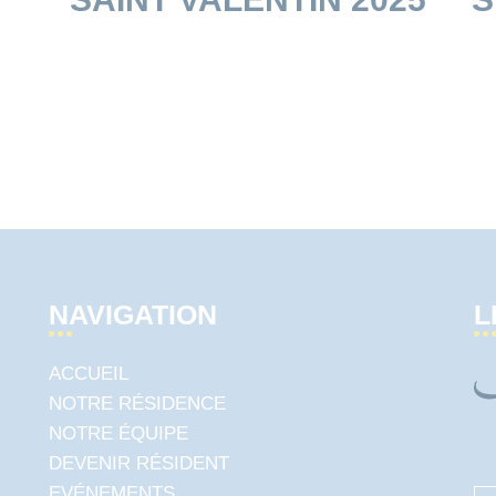
NAVIGATION
L
ACCUEIL
NOTRE RÉSIDENCE
NOTRE ÉQUIPE
DEVENIR RÉSIDENT
EVÉNEMENTS