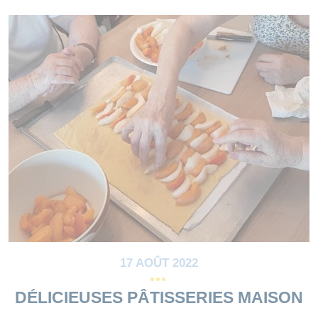
17 AOÛT 2022
DÉLICIEUSES PÂTISSERIES MAISON