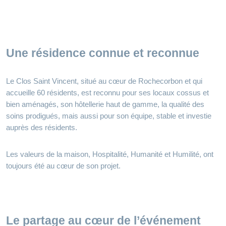
Une résidence connue et reconnue
Le Clos Saint Vincent, situé au cœur de Rochecorbon et qui
accueille 60 résidents, est reconnu pour ses locaux cossus et
bien aménagés, son hôtellerie haut de gamme, la qualité des
soins prodigués, mais aussi pour son équipe, stable et investie
auprès des résidents.
Les valeurs de la maison, Hospitalité, Humanité et Humilité, ont
toujours été au cœur de son projet.
Le partage au cœur de l’événement