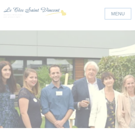
Panneau de gestion des cookies