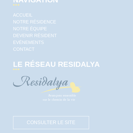
ACCUEIL
NOTRE RÉSIDENCE
NOTRE ÉQUIPE
DEVENIR RÉSIDENT
EVÉNEMENTS
CONTACT
LE RÉSEAU RESIDALYA
CONSULTER LE SITE