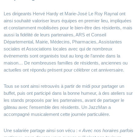
Les dirigeants Hervé Hardy et Marie-José Le Roy Raynal ont
ainsi souhaité valoriser leurs équipes en premier lieu, impliquées
et constamment mobilisées pour le bien-être des résidents, mais
aussi la fidélité de leurs partenaires, ARS et Conseil
Départemental, Mairie, Médecins, Pharmacies, Assistantes
sociales et Associations locales avec qui de nombreux
événements sont organisés tout au long de l’année dans la
maison… De nombreuses familles de résidents, anciennes ou
actuelles ont répondu présent pour célébrer cet anniversaire.
Tous se sont ainsi retrouvés à partir de midi pour partager un
buffet, puis ont participé dans la bonne humeur, à des ateliers sur
les stands proposés par les partenaires, avant de partager le
gâteau avec l’ensemble des résidents. Un JazzMan a
accompagné musicalement cette journée particulière.
Une salariée partage ainsi son vécu :
« Avec nos horaires parfois