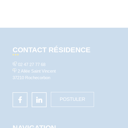
CONTACT RÉSIDENCE
02 47 27 77 68
2 Allée Saint Vincent
37210 Rochecorbon
POSTULER
NAVIGATION