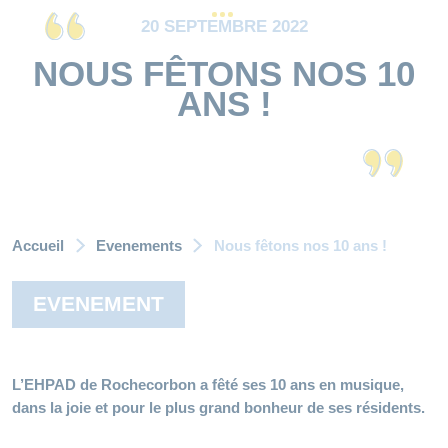
20 SEPTEMBRE 2022
NOUS FÊTONS NOS 10
ANS !
Accueil
Evenements
Nous fêtons nos 10 ans !
EVENEMENT
L’EHPAD de Rochecorbon a fêté ses 10 ans en musique,
dans la joie et pour le plus grand bonheur de ses résidents.