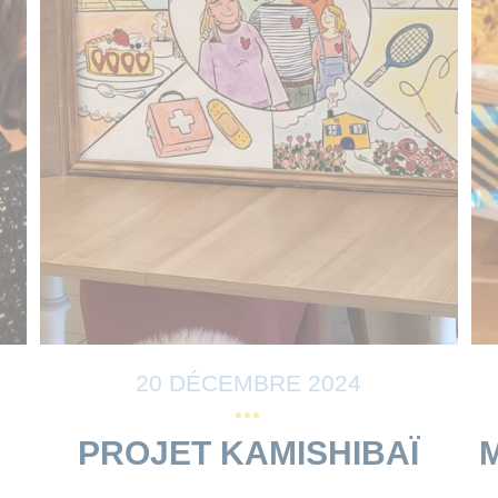
20 DÉCEMBRE 2024
PROJET KAMISHIBAÏ