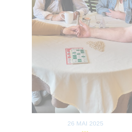
26 MAI 2025