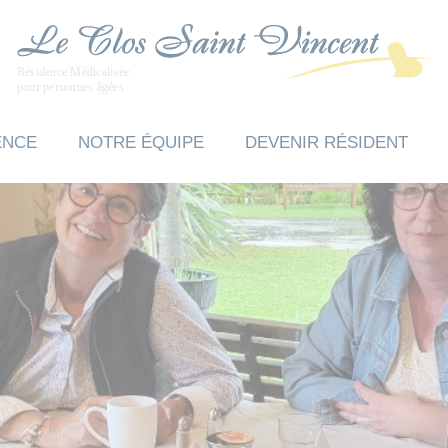
ENCE
NOTRE ÉQUIPE
DEVENIR RÉSIDENT