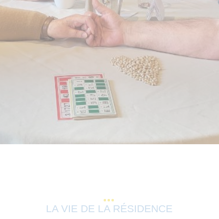
LA VIE DE LA RÉSIDENCE