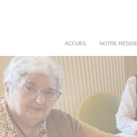
Panneau de gestion des cookies
ACCUEIL
NOTRE RÉSID