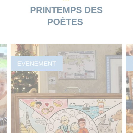
PRINTEMPS DES
POÈTES
EVENEMENT