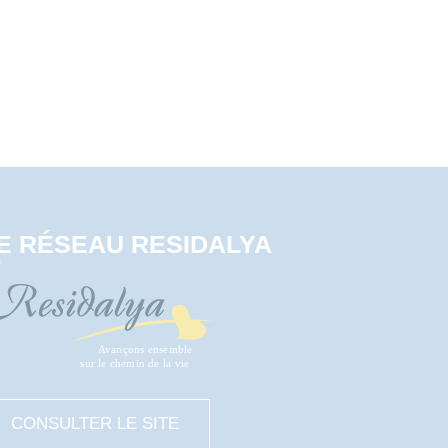
E RÉSEAU RESIDALYA
CONSULTER LE SITE