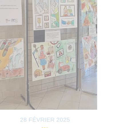
28 FÉVRIER 2025