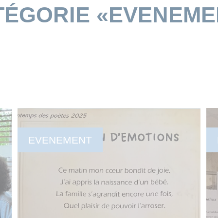
TÉGORIE «EVENEME
EVENEMENT