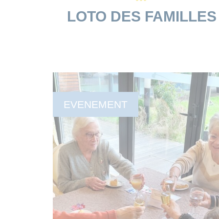
LOTO DES FAMILLES
EVENEMENT