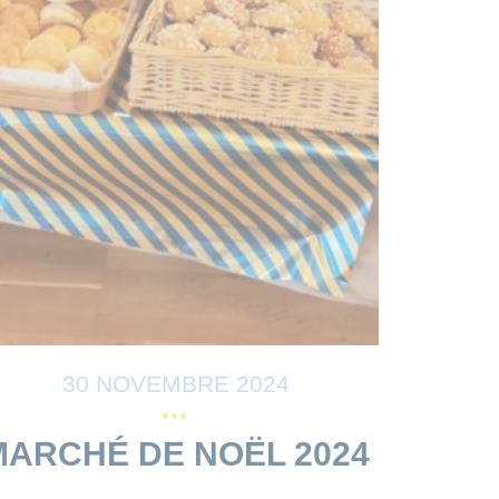
30 NOVEMBRE 2024
MARCHÉ DE NOËL 2024