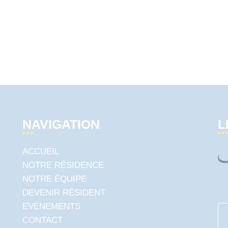
NAVIGATION
L
ACCUEIL
NOTRE RÉSIDENCE
NOTRE ÉQUIPE
DEVENIR RÉSIDENT
EVÉNEMENTS
CONTACT