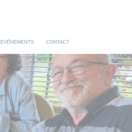
EVÉNEMENTS
CONTACT