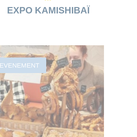
EXPO KAMISHIBAÏ
EVENEMENT