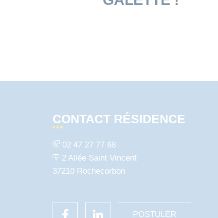
CONTACT RÉSIDENCE
02 47 27 77 68
2 Allée Saint Vincent
37210 Rochecorbon
POSTULER