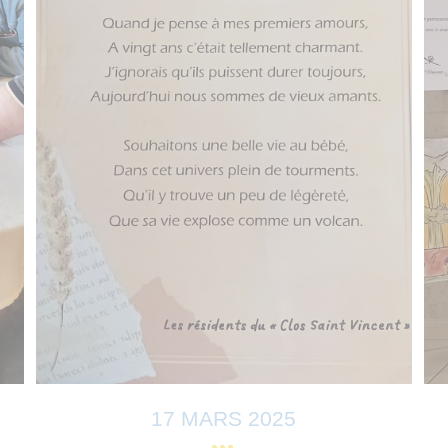
17 MARS 2025