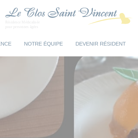
ENCE
NOTRE ÉQUIPE
DEVENIR RÉSIDENT