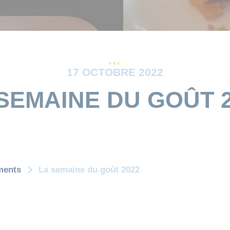
17 OCTOBRE 2022
SEMAINE DU GOÛT 
ments
La semaine du goût 2022