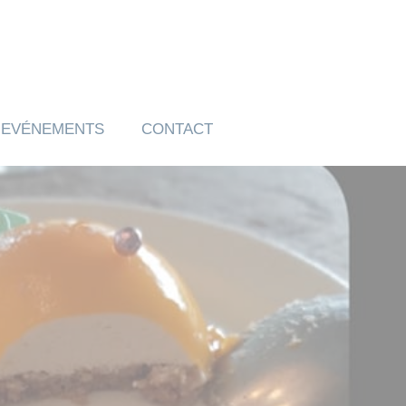
EVÉNEMENTS
CONTACT