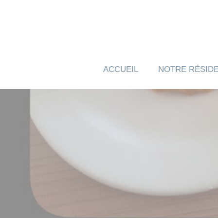
Panneau de gestion des cookies
ACCUEIL
NOTRE RÉSID