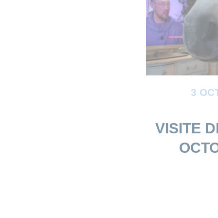
3 OC
VISITE 
OCTO