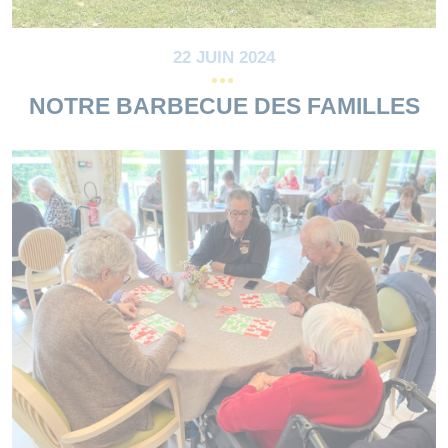
22 JUIN 2024
NOTRE BARBECUE DES FAMILLES