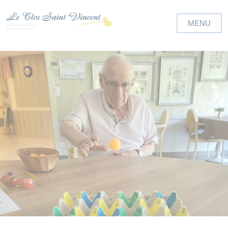
Panneau de gestion des cookies