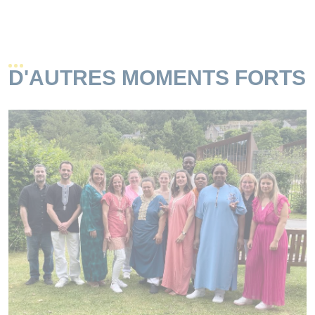
D'AUTRES MOMENTS FORTS