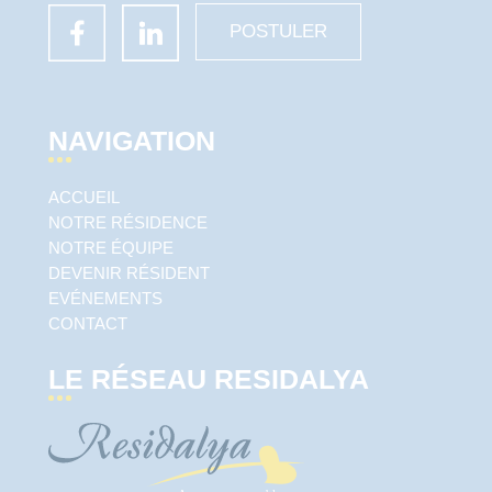
POSTULER
NAVIGATION
ACCUEIL
NOTRE RÉSIDENCE
NOTRE ÉQUIPE
DEVENIR RÉSIDENT
EVÉNEMENTS
CONTACT
LE RÉSEAU RESIDALYA