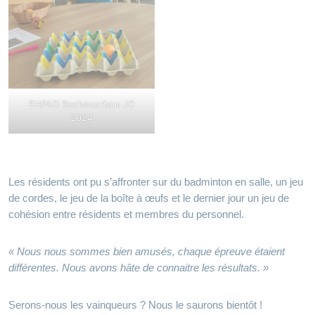
EHPAD Rochecorbon JO
2024
Les résidents ont pu s’affronter sur du badminton en salle, un jeu
de cordes, le jeu de la boîte à œufs et le dernier jour un jeu de
cohésion entre résidents et membres du personnel.
« Nous nous sommes bien amusés, chaque épreuve étaient
différentes. Nous avons hâte de connaitre les résultats. »
Serons-nous les vainqueurs ? Nous le saurons bientôt !