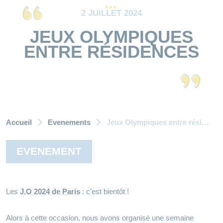
2 JUILLET 2024
JEUX OLYMPIQUES
ENTRE RÉSIDENCES
Accueil
Evenements
Jeux Olympiques entre résidences
EVENEMENT
Les
J.O 2024 de Paris
: c’est bientôt !
Alors à cette occasion, nous avons organisé une semaine