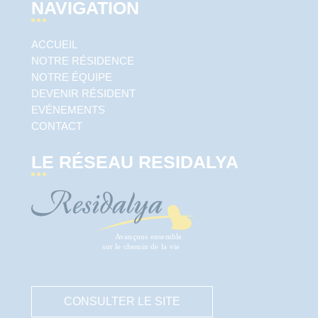
NAVIGATION
ACCUEIL
NOTRE RÉSIDENCE
NOTRE ÉQUIPE
DEVENIR RÉSIDENT
EVÉNEMENTS
CONTACT
LE RÉSEAU RESIDALYA
CONSULTER LE SITE