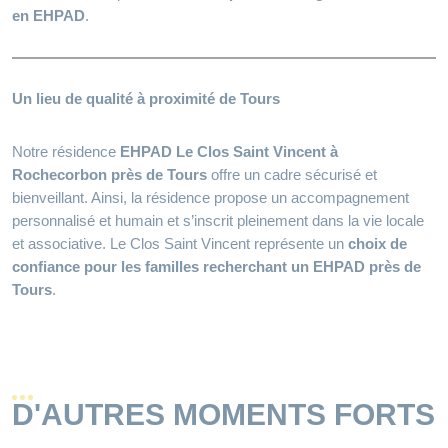
en EHPAD
.
Un lieu de qualité à proximité de Tours
Notre résidence
EHPAD Le Clos Saint Vincent à
Rochecorbon près de Tours
offre un cadre sécurisé et
bienveillant. Ainsi, la résidence propose un accompagnement
personnalisé et humain et s’inscrit pleinement dans la vie locale
et associative. Le Clos Saint Vincent représente un
choix de
confiance pour les familles recherchant un EHPAD près de
Tours
.
D'AUTRES MOMENTS FORTS