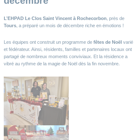
décembre
L’EHPAD Le Clos Saint Vincent à Rochecorbon
, près de
Tours
, a préparé un mois de décembre riche en émotions !
Les équipes ont construit un programme de
fêtes de Noël
varié
et fédérateur. Ainsi, résidents, familles et partenaires locaux ont
partagé de nombreux moments conviviaux. Et la résidence a
vibré au rythme de la magie de Noël dès la fin novembre.