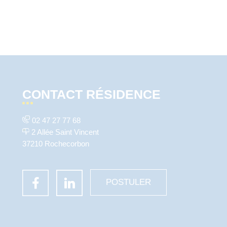
CONTACT RÉSIDENCE
02 47 27 77 68
2 Allée Saint Vincent
37210 Rochecorbon
POSTULER