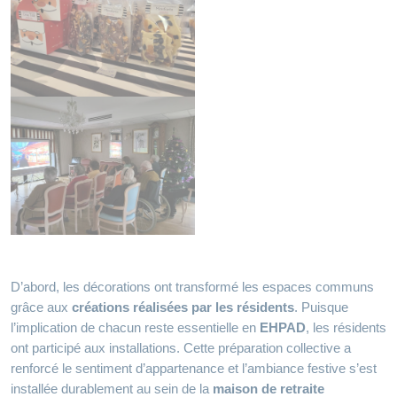
D’abord, les décorations ont transformé les espaces communs
grâce aux
créations réalisées par les résidents
. Puisque
l’implication de chacun reste essentielle en
EHPAD
, les résidents
ont participé aux installations. Cette préparation collective a
renforcé le sentiment d’appartenance et l’ambiance festive s’est
installée durablement au sein de la
maison de retraite