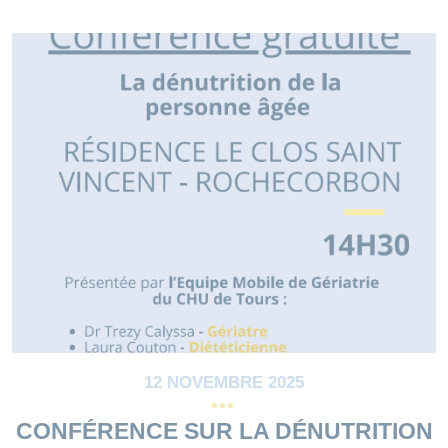
12 NOVEMBRE 2025
CONFÉRENCE SUR LA DÉNUTRITION