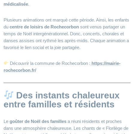
médicalisée
.
Plusieurs animations ont marqué cette période. Ainsi, les enfants
du
centre de loisirs de Rochecorbon
sont venus partager un
temps de Noël intergénérationnel. Donc, concerts, chorales et
danses assises ont rythmé les après‑midis. Chaque animation a
favorisé le lien social et la joie partagée.
Découvrir la commune de Rochecorbon :
https://mairie-
rochecorbon.fr/
Des instants chaleureux
entre familles et résidents
Le
goûter de Noël des familles
a réuni résidents et proches
dans une atmosphère chaleureuse. Les chants de « Florilège de