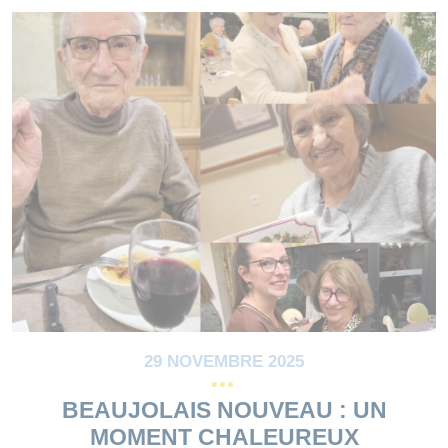
29 NOVEMBRE 2025
BEAUJOLAIS NOUVEAU : UN
MOMENT CHALEUREUX