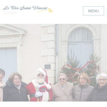
Panneau de gestion des cookies