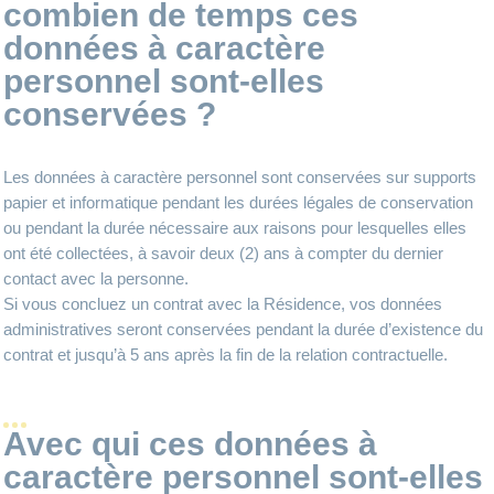
combien de temps ces
données à caractère
personnel sont-elles
conservées ?
Les données à caractère personnel sont conservées sur supports
papier et informatique pendant les durées légales de conservation
ou pendant la durée nécessaire aux raisons pour lesquelles elles
ont été collectées, à savoir deux (2) ans à compter du dernier
contact avec la personne.
Si vous concluez un contrat avec la Résidence, vos données
administratives seront conservées pendant la durée d’existence du
contrat et jusqu’à 5 ans après la fin de la relation contractuelle.
Avec qui ces données à
caractère personnel sont-elles