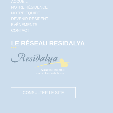
ACCUEIL
NOTRE RÉSIDENCE
NOTRE ÉQUIPE
DEVENIR RÉSIDENT
EVÉNEMENTS
CONTACT
LE RÉSEAU RESIDALYA
CONSULTER LE SITE