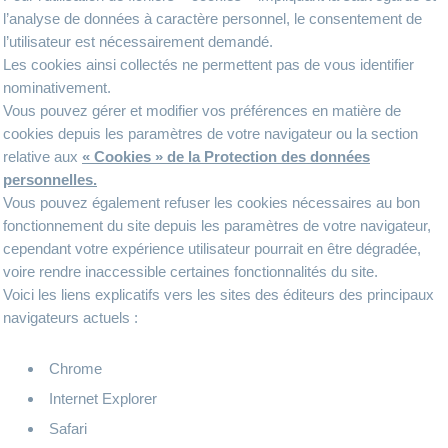
l’analyse de données à caractère personnel, le consentement de
l’utilisateur est nécessairement demandé.
Les cookies ainsi collectés ne permettent pas de vous identifier
nominativement.
Vous pouvez gérer et modifier vos préférences en matière de
cookies depuis les paramètres de votre navigateur ou la section
relative aux
« Cookies » de la Protection des données
personnelles.
Vous pouvez également refuser les cookies nécessaires au bon
fonctionnement du site depuis les paramètres de votre navigateur,
cependant votre expérience utilisateur pourrait en être dégradée,
voire rendre inaccessible certaines fonctionnalités du site.
Voici les liens explicatifs vers les sites des éditeurs des principaux
navigateurs actuels :
Chrome
Internet Explorer
Safari