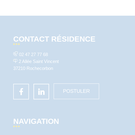
CONTACT RÉSIDENCE
02 47 27 77 68
2 Allée Saint Vincent
37210 Rochecorbon
POSTULER
NAVIGATION