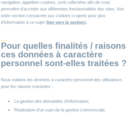
navigation, appelées cookies, sont collectées afin de vous
permettre d’accéder aux différentes fonctionnalités des sites. Voir
notre section consacrée aux cookies ci-après pour plus
d’information à ce sujet (
lien vers la section
).
Pour quelles finalités / raisons
ces données à caractère
personnel sont-elles traitées ?
Nous traitons les données à caractère personnel des utilisateurs
pour les raisons suivantes :
La gestion des demandes d’information,
Réalisation d’un suivi de la gestion commerciale.