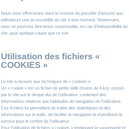
Nous nous efforcerons dans la mesure du possible d’assurer aux
utilisateurs une accessibilité du site à tout moment. Néanmoins,
nous ne pourrons être tenus responsable, en cas d’indisponibilité du
site, pour quelque cause que ce soit
Utilisation des fichiers «
COOKIES »
Le site a recours aux techniques de « cookies ».
Un « cookie » est un fichier de petite taille (moins de 4 ko), stocké
par le site sur le disque dur de l’utilisateur, contenant des
informations relatives aux habitudes de navigation de l’utilisateur.
Ces fichiers lui permettent de traiter des statistiques et des
informations sur le trafic, de faciliter la navigation et d’améliorer le
service pour le confort de l’utilisateur.
Pour l’utilisation de fichiers « cookies » impliquant la sauvegarde et