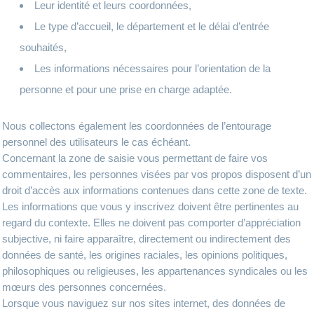
Leur identité et leurs coordonnées,
Le type d’accueil, le département et le délai d’entrée
souhaités,
Les informations nécessaires pour l’orientation de la
personne et pour une prise en charge adaptée.
Nous collectons également les coordonnées de l’entourage
personnel des utilisateurs le cas échéant.
Concernant la zone de saisie vous permettant de faire vos
commentaires, les personnes visées par vos propos disposent d’un
droit d’accès aux informations contenues dans cette zone de texte.
Les informations que vous y inscrivez doivent être pertinentes au
regard du contexte. Elles ne doivent pas comporter d’appréciation
subjective, ni faire apparaître, directement ou indirectement des
données de santé, les origines raciales, les opinions politiques,
philosophiques ou religieuses, les appartenances syndicales ou les
mœurs des personnes concernées.
Lorsque vous naviguez sur nos sites internet, des données de