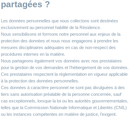
partagées ?
Les données personnelles que nous collectons sont destinées
exclusivement au personnel habilité de la Résidence.
Nous sensibilisons et formons notre personnel aux enjeux de la
protection des données et nous nous engageons à prendre les
mesures disciplinaires adéquates en cas de non-respect des
procédures internes en la matière.
Nous partageons également vos données avec nos prestataires
pour la gestion de vos demandes et l’hébergement de vos données.
Ces prestataires respectent la règlementation en vigueur applicable
à la protection des données personnelles.
Ces données à caractère personnel ne sont pas divulguées à des
tiers sans autorisation préalable de la personne concernée, sauf
cas exceptionnels, lorsque la loi ou les autorités gouvernementales,
telles que la Commission Nationale Informatique et Libertés (CNIL)
ou les instances compétentes en matière de justice, l’exigent.