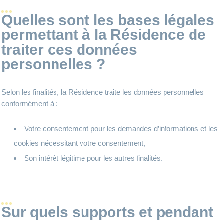
Quelles sont les bases légales
permettant à la Résidence de
traiter ces données
personnelles ?
Selon les finalités, la Résidence traite les données personnelles
conformément à :
Votre consentement pour les demandes d’informations et les
cookies nécessitant votre consentement,
Son intérêt légitime pour les autres finalités.
Sur quels supports et pendant