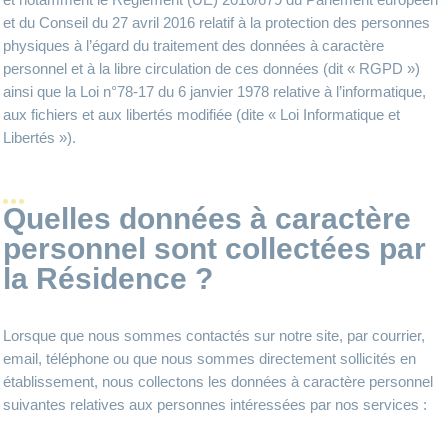
et du Conseil du 27 avril 2016 relatif à la protection des personnes
physiques à l’égard du traitement des données à caractère
personnel et à la libre circulation de ces données (dit « RGPD »)
ainsi que la Loi n°78-17 du 6 janvier 1978 relative à l’informatique,
aux fichiers et aux libertés modifiée (dite « Loi Informatique et
Libertés »).
Quelles données à caractère
personnel sont collectées par
la Résidence ?
Lorsque que nous sommes contactés sur notre site, par courrier,
email, téléphone ou que nous sommes directement sollicités en
établissement, nous collectons les données à caractère personnel
suivantes relatives aux personnes intéressées par nos services :