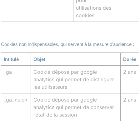
pour
utilisations des
cookies
Cookies non indispensables, qui servent à la mesure d’audience :
Intitulé
Objet
Durée
_ga_
Cookie déposé par google
2 ans
analytics qui permet de distinguer
les utilisateurs
_ga_<uid>
Cookie déposé par google
2 ans
analytics qui permet de conserver
l’état de la session