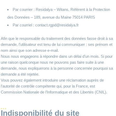
Par courrier : Residalya – Witans, Référent à la Protection
des Données – 189, avenue du Maine 75014 PARIS
Par courriel :
contact.rgpd@residalya.fr
Afin que le responsable du traitement des données fasse droit à sa
demande, l’utilisateur est tenu de lui communiquer : ses prénom et
nom ainsi que son adresse e-mail.
Nous nous engageons à répondre dans un délai d’un mois. Si pour
une raison quelconque nous ne pouvons pas faire suite à une
demande, nous expliquerons à la personne concernée pourquoi sa
demande a été rejetée.
Vous pouvez également introduire une réclamation auprès de
l’autorité de contrôle compétente qui, pour la France, est
Commission Nationale de l’Informatique et des Libertés (CNIL).
Indisponibilité du site