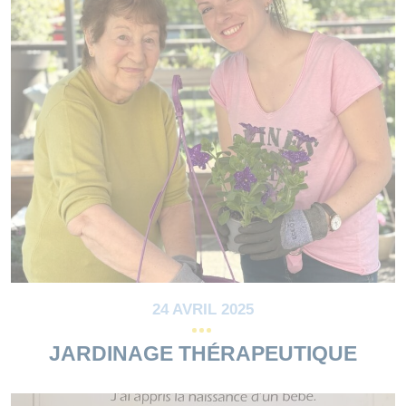
24 AVRIL 2025
JARDINAGE THÉRAPEUTIQUE