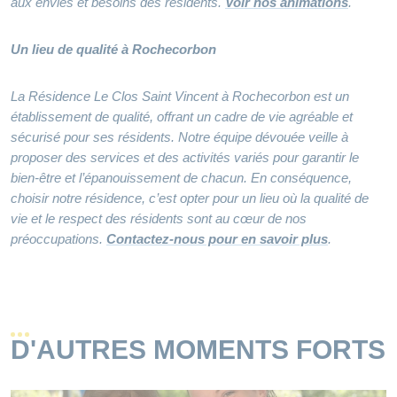
aux envies et besoins des résidents.
Voir nos animations
.
Un lieu de qualité à Rochecorbon
La Résidence Le Clos Saint Vincent à Rochecorbon est un
établissement de qualité, offrant un cadre de vie agréable et
sécurisé pour ses résidents. Notre équipe dévouée veille à
proposer des services et des activités variés pour garantir le
bien-être et l’épanouissement de chacun. En conséquence,
choisir notre résidence, c’est opter pour un lieu où la qualité de
vie et le respect des résidents sont au cœur de nos
préoccupations.
Contactez-nous pour en savoir plus
.
D'AUTRES MOMENTS FORTS