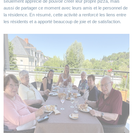
seulement apprécié de pouvoir créer leur propre pizza, mais
aussi de partager ce moment avec leurs amis et le personnel de
la résidence. En résumé, cette activité a renforcé les liens entre
les résidents et a apporté beaucoup de joie et de satisfaction.