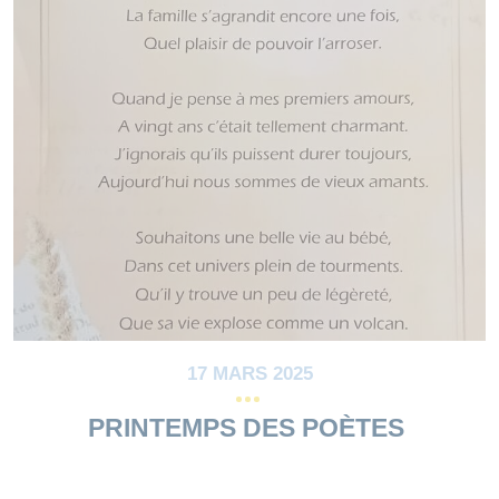
17 MARS 2025
PRINTEMPS DES POÈTES