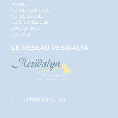
ACCUEIL
NOTRE RÉSIDENCE
NOTRE ÉQUIPE
DEVENIR RÉSIDENT
EVÉNEMENTS
CONTACT
LE RÉSEAU RESIDALYA
CONSULTER LE SITE