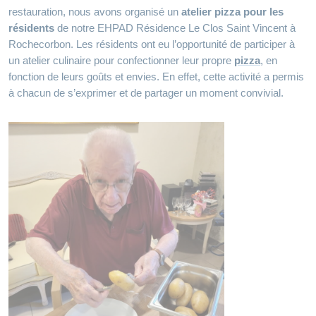
restauration, nous avons organisé un
atelier pizza pour les
résidents
de notre EHPAD Résidence Le Clos Saint Vincent à
Rochecorbon. Les résidents ont eu l’opportunité de participer à
un atelier culinaire pour confectionner leur propre
pizza
, en
fonction de leurs goûts et envies. En effet, cette activité a permis
à chacun de s’exprimer et de partager un moment convivial.