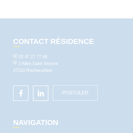
CONTACT RÉSIDENCE
02 47 27 77 68
2 Allée Saint Vincent
37210 Rochecorbon
POSTULER
NAVIGATION