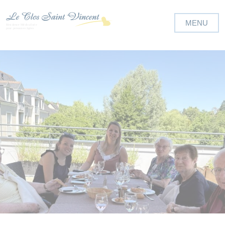
Panneau de gestion des cookies