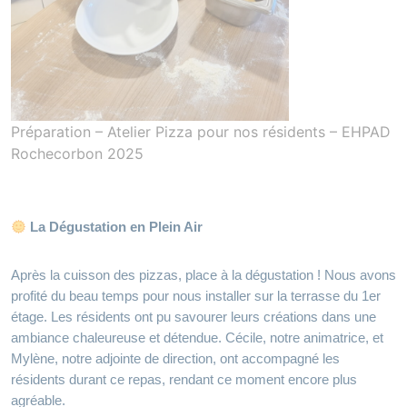
Préparation – Atelier Pizza pour nos résidents – EHPAD
Rochecorbon 2025
La Dégustation en Plein Air
Après la cuisson des pizzas, place à la dégustation ! Nous avons
profité du beau temps pour nous installer sur la terrasse du 1er
étage. Les résidents ont pu savourer leurs créations dans une
ambiance chaleureuse et détendue. Cécile, notre animatrice, et
Mylène, notre adjointe de direction, ont accompagné les
résidents durant ce repas, rendant ce moment encore plus
agréable.