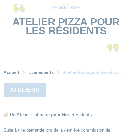
15 MAI 2025
ATELIER PIZZA POUR
LES RÉSIDENTS
Accueil
Evenements
Atelier Pizza pour les résidents
ATELIERS
Un Atelier Culinaire pour Nos Résidents
Suite à une demande lors de la dernière commission de